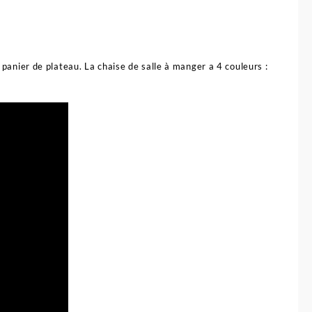
panier de plateau. La chaise de salle à manger a 4 couleurs :