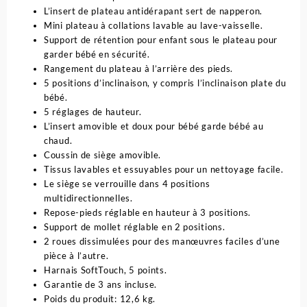
L’insert de plateau antidérapant sert de napperon.
Mini plateau à collations lavable au lave-vaisselle.
Support de rétention pour enfant sous le plateau pour
garder bébé en sécurité.
Rangement du plateau à l’arrière des pieds.
5 positions d’inclinaison, y compris l’inclinaison plate du
bébé.
5 réglages de hauteur.
L’insert amovible et doux pour bébé garde bébé au
chaud.
Coussin de siège amovible.
Tissus lavables et essuyables pour un nettoyage facile.
Le siège se verrouille dans 4 positions
multidirectionnelles.
Repose-pieds réglable en hauteur à 3 positions.
Support de mollet réglable en 2 positions.
2 roues dissimulées pour des manœuvres faciles d’une
pièce à l’autre.
Harnais SoftTouch, 5 points.
Garantie de 3 ans incluse.
Poids du produit: 12,6 kg.