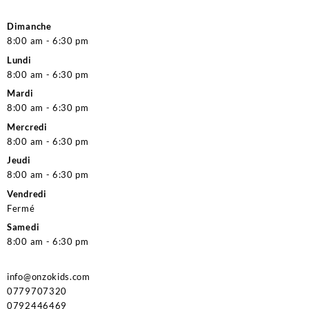
Dimanche
8:00 am - 6:30 pm
Lundi
8:00 am - 6:30 pm
Mardi
8:00 am - 6:30 pm
Mercredi
8:00 am - 6:30 pm
Jeudi
8:00 am - 6:30 pm
Vendredi
Fermé
Samedi
8:00 am - 6:30 pm
info@onzokids.com
0779707320
0792446469