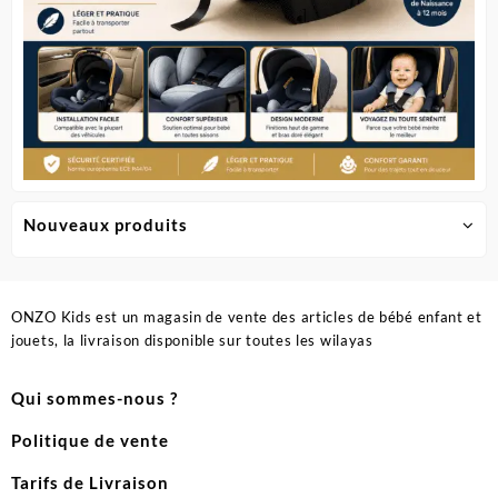
Nouveaux produits
ONZO Kids est un magasin de vente des articles de bébé enfant et
jouets, la livraison disponible sur toutes les wilayas
Qui sommes-nous ?
Politique de vente
Tarifs de Livraison