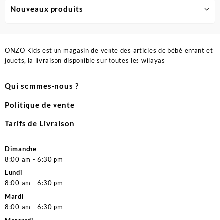
Nouveaux produits
ONZO Kids est un magasin de vente des articles de bébé enfant et
jouets, la livraison disponible sur toutes les wilayas
Qui sommes-nous ?
Politique de vente
Tarifs de Livraison
Dimanche
8:00 am - 6:30 pm
Lundi
8:00 am - 6:30 pm
Mardi
8:00 am - 6:30 pm