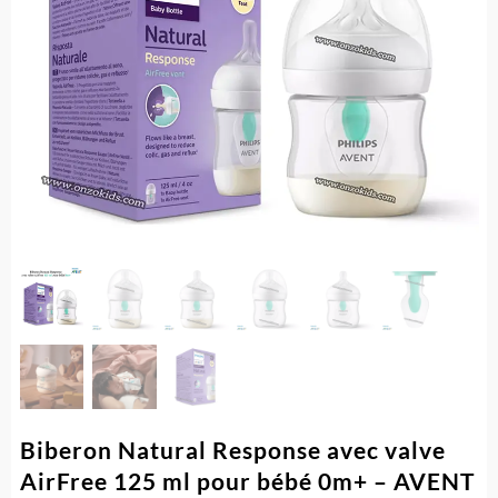
Biberon Natural Response avec valve
AirFree 125 ml pour bébé 0m+ – AVENT