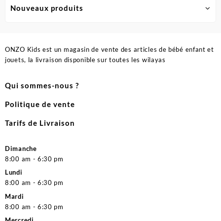
Nouveaux produits
ONZO Kids est un magasin de vente des articles de bébé enfant et
jouets, la livraison disponible sur toutes les wilayas
Qui sommes-nous ?
Politique de vente
Tarifs de Livraison
Dimanche
8:00 am - 6:30 pm
Lundi
8:00 am - 6:30 pm
Mardi
8:00 am - 6:30 pm
Mercredi