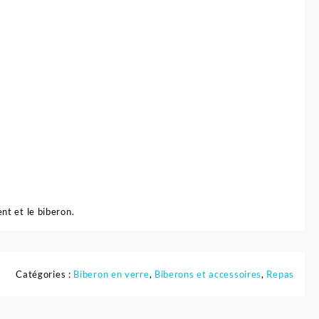
nt et le biberon.
Catégories :
Biberon en verre
,
Biberons et accessoires
,
Repas