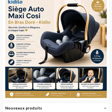
Nouveaux produits