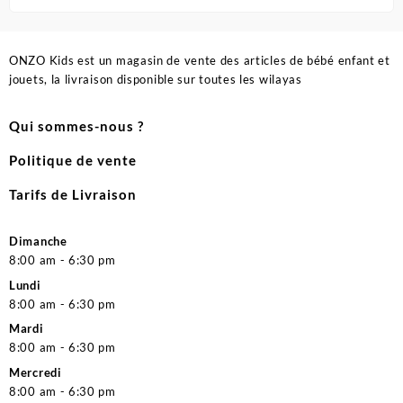
ONZO Kids est un magasin de vente des articles de bébé enfant et
jouets, la livraison disponible sur toutes les wilayas
Qui sommes-nous ?
Politique de vente
Tarifs de Livraison
Dimanche
8:00 am - 6:30 pm
Lundi
8:00 am - 6:30 pm
Mardi
8:00 am - 6:30 pm
Mercredi
8:00 am - 6:30 pm