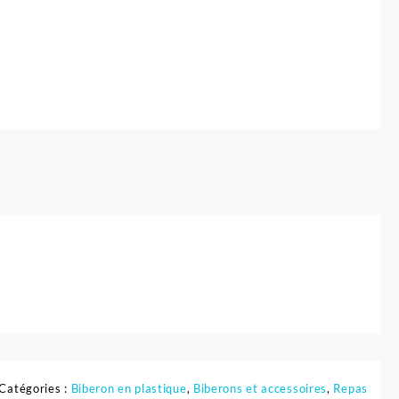
Catégories :
Biberon en plastique
,
Biberons et accessoires
,
Repas