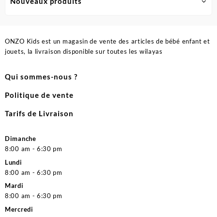
Nouveaux produits
ONZO Kids est un magasin de vente des articles de bébé enfant et
jouets, la livraison disponible sur toutes les wilayas
Qui sommes-nous ?
Politique de vente
Tarifs de Livraison
Dimanche
8:00 am - 6:30 pm
Lundi
8:00 am - 6:30 pm
Mardi
8:00 am - 6:30 pm
Mercredi