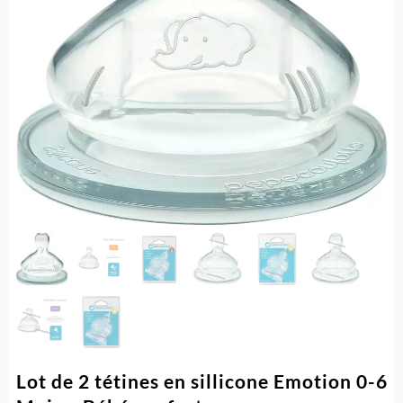
Lot de 2 tétines en sillicone Emotion 0-6