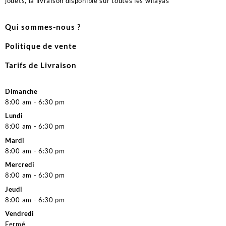
jouets, la livraison disponible sur toutes les wilayas
Qui sommes-nous ?
Politique de vente
Tarifs de Livraison
Dimanche
8:00 am - 6:30 pm
Lundi
8:00 am - 6:30 pm
Mardi
8:00 am - 6:30 pm
Mercredi
8:00 am - 6:30 pm
Jeudi
8:00 am - 6:30 pm
Vendredi
Fermé