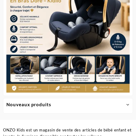
Nouveaux produits
ONZO Kids est un magasin de vente des articles de bébé enfant et