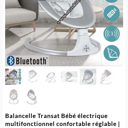
Balancelle Transat Bébé électrique
multifonctionnel confortable réglable |