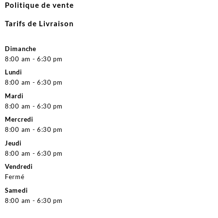
Politique de vente
Tarifs de Livraison
Dimanche
8:00 am - 6:30 pm
Lundi
8:00 am - 6:30 pm
Mardi
8:00 am - 6:30 pm
Mercredi
8:00 am - 6:30 pm
Jeudi
8:00 am - 6:30 pm
Vendredi
Fermé
Samedi
8:00 am - 6:30 pm