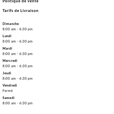
Politique de vente
Tarifs de Livraison
Dimanche
8:00 am - 6:30 pm
Lundi
8:00 am - 6:30 pm
Mardi
8:00 am - 6:30 pm
Mercredi
8:00 am - 6:30 pm
Jeudi
8:00 am - 6:30 pm
Vendredi
Fermé
Samedi
8:00 am - 6:30 pm