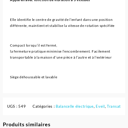
Elle identifie le centre de gravité de l’enfant dans une position
différente, maintient et stabilise la vitesse de rotation spécifiée
Compact lorsqu’il est fermé,
la fermeture pratique minimise l’encombrement. Facilement
transportable à la maison d’une pièce à l’autre et à l’extérieur
Siège déhoussable et lavable
UGS :
549
Catégories :
Balancelle électrique
,
Eveil
,
Transat
Produits similaires