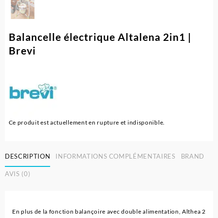
Balancelle électrique Altalena 2in1 |
Brevi
Ce produit est actuellement en rupture et indisponible.
DESCRIPTION
INFORMATIONS COMPLÉMENTAIRES
BRAND
AVIS (0)
En plus de la fonction balançoire avec double alimentation, Althea 2