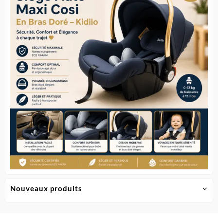
Nouveaux produits