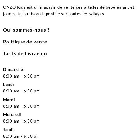
ONZO Kids est un magasin de vente des articles de bébé enfant et
jouets, la livraison disponible sur toutes les wilayas
Qui sommes-nous ?
Politique de vente
Tarifs de Livraison
Dimanche
8:00 am - 6:30 pm
Lundi
8:00 am - 6:30 pm
Mardi
8:00 am - 6:30 pm
Mercredi
8:00 am - 6:30 pm
Jeudi
8:00 am - 6:30 pm