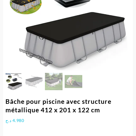
Bâche pour piscine avec structure
métallique 412 x 201 x 122 cm
د.ج
4.980