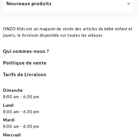
Nouveaux produits
ONZO Kids est un magasin de vente des articles de bébé enfant et
jouets, la livraison disponible sur toutes les wilayas
Qui sommes-nous ?
Politique de vente
Tarifs de Livraison
Dimanche
8:00 am - 6:30 pm
Lundi
8:00 am - 6:30 pm
Mardi
8:00 am - 6:30 pm
Mercredi