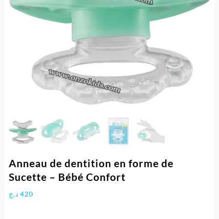
Anneau de dentition en forme de
Sucette – Bébé Confort
د.ج
420