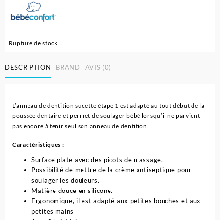
Rupture de stock
DESCRIPTION
BRAND
AVIS (0)
L’anneau de dentition sucette étape 1 est adapté au tout début de la
poussée dentaire et permet de soulager bébé lorsqu’il ne parvient
pas encore à tenir seul son anneau de dentition.
Caractéristiques :
Surface plate avec des picots de massage.
Possibilité de mettre de la crème antiseptique pour
soulager les douleurs.
Matière douce en silicone.
Ergonomique, il est adapté aux petites bouches et aux
petites mains