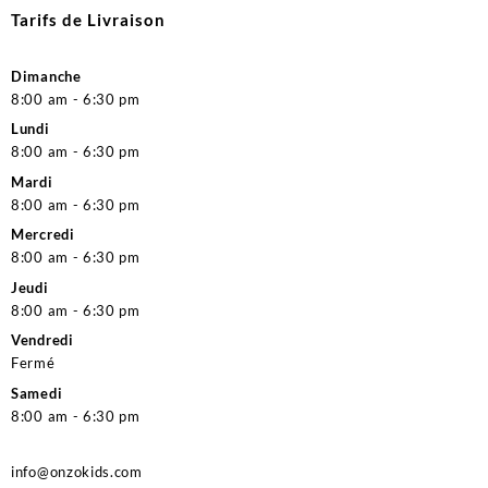
Tarifs de Livraison
Dimanche
8:00 am - 6:30 pm
Lundi
8:00 am - 6:30 pm
Mardi
8:00 am - 6:30 pm
Mercredi
8:00 am - 6:30 pm
Jeudi
8:00 am - 6:30 pm
Vendredi
Fermé
Samedi
8:00 am - 6:30 pm
info@onzokids.com