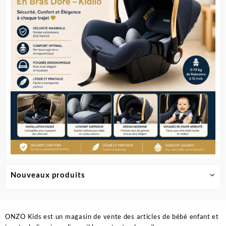
Nouveaux produits
ONZO Kids est un magasin de vente des articles de bébé enfant et