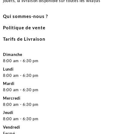
jouets, la livraison disponible sur toutes les wilayas
Qui sommes-nous ?
Politique de vente
Tarifs de Livraison
Dimanche
8:00 am - 6:30 pm
Lundi
8:00 am - 6:30 pm
Mardi
8:00 am - 6:30 pm
Mercredi
8:00 am - 6:30 pm
Jeudi
8:00 am - 6:30 pm
Vendredi
Fermé