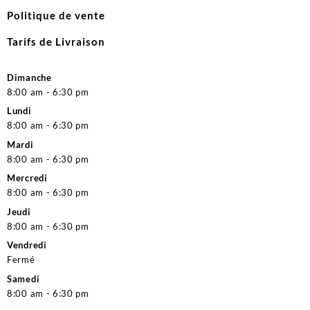
Politique de vente
Tarifs de Livraison
Dimanche
8:00 am - 6:30 pm
Lundi
8:00 am - 6:30 pm
Mardi
8:00 am - 6:30 pm
Mercredi
8:00 am - 6:30 pm
Jeudi
8:00 am - 6:30 pm
Vendredi
Fermé
Samedi
8:00 am - 6:30 pm