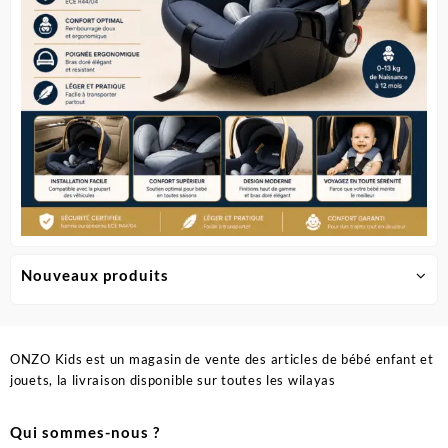
Nouveaux produits
ONZO Kids est un magasin de vente des articles de bébé enfant et
jouets, la livraison disponible sur toutes les wilayas
Qui sommes-nous ?