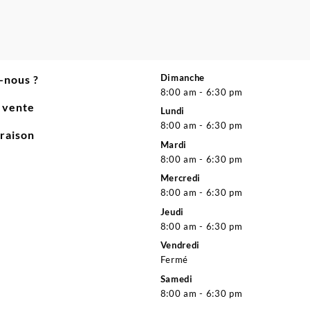
Dimanche
-nous ?
8:00 am - 6:30 pm
e vente
Lundi
8:00 am - 6:30 pm
vraison
Mardi
8:00 am - 6:30 pm
Mercredi
8:00 am - 6:30 pm
Jeudi
8:00 am - 6:30 pm
Vendredi
Fermé
Samedi
8:00 am - 6:30 pm