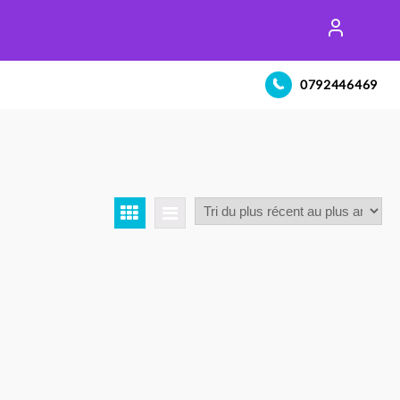
0792446469