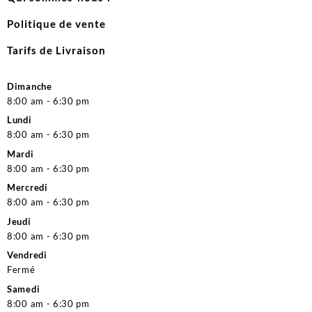
Politique de vente
Tarifs de Livraison
Dimanche
8:00 am - 6:30 pm
Lundi
8:00 am - 6:30 pm
Mardi
8:00 am - 6:30 pm
Mercredi
8:00 am - 6:30 pm
Jeudi
8:00 am - 6:30 pm
Vendredi
Fermé
Samedi
8:00 am - 6:30 pm