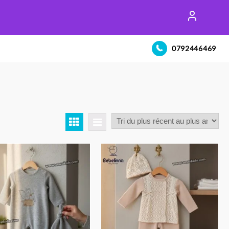
0792446469