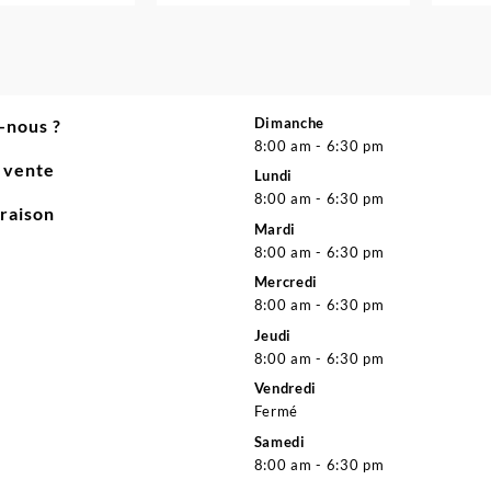
Dimanche
-nous ?
8:00 am - 6:30 pm
e vente
Lundi
8:00 am - 6:30 pm
vraison
Mardi
8:00 am - 6:30 pm
Mercredi
8:00 am - 6:30 pm
Jeudi
8:00 am - 6:30 pm
Vendredi
Fermé
Samedi
8:00 am - 6:30 pm