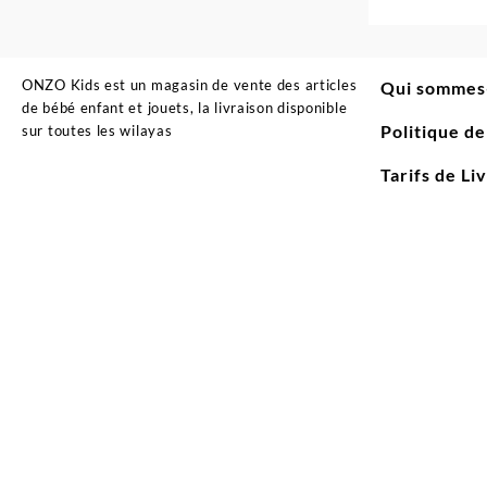
ONZO Kids est un magasin de vente des articles
Qui sommes
de bébé enfant et jouets, la livraison disponible
Politique d
sur toutes les wilayas
Tarifs de Li