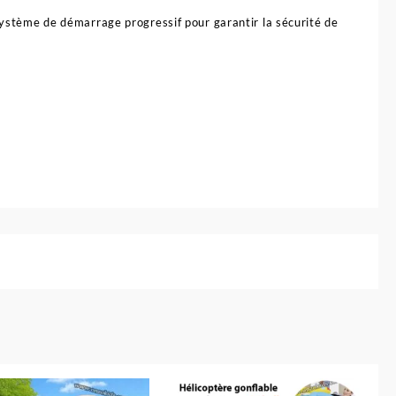
 système de démarrage progressif pour garantir la sécurité de