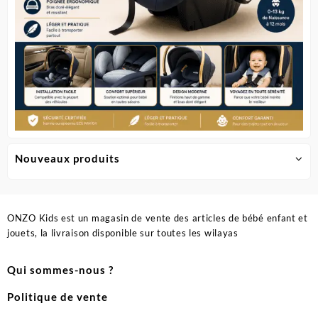
produit
Nouveaux produits
ONZO Kids est un magasin de vente des articles de bébé enfant et
jouets, la livraison disponible sur toutes les wilayas
Qui sommes-nous ?
Politique de vente