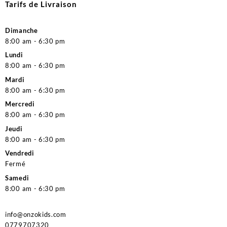
Tarifs de Livraison
Dimanche
8:00 am - 6:30 pm
Lundi
8:00 am - 6:30 pm
Mardi
8:00 am - 6:30 pm
Mercredi
8:00 am - 6:30 pm
Jeudi
8:00 am - 6:30 pm
Vendredi
Fermé
Samedi
8:00 am - 6:30 pm
info@onzokids.com
0779707320