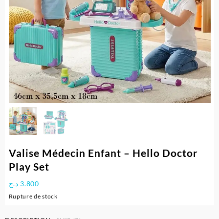
Valise Médecin Enfant – Hello Doctor
Play Set
د.ج
3.800
Rupture de stock