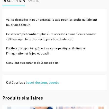
DESCRIPTION
AVIS (0)
Valise de médecin pour enfants, idéale pour les petits qui aiment
jouer au docteur.
Ce set complet contient plusieurs accessoires médicaux comme
stéthoscope, lunettes, seringue et outils de soin.
Facile à transporter grâce à sa valise pratique, il stimule
l’imagination et le jeu éducatif.
Convient aux enfants de 3 ans et plus.
Catégories :
Jouet docteur
,
Jouets
Produits similaires