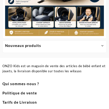
Nouveaux produits
ONZO Kids est un magasin de vente des articles de bébé enfant et
jouets, la livraison disponible sur toutes les wilayas
Qui sommes-nous ?
Politique de vente
Tarifs de Livraison