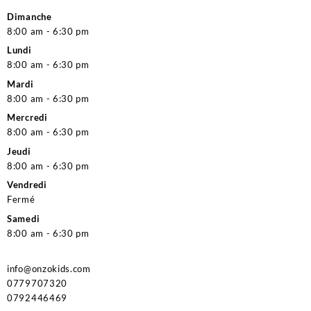
Dimanche
8:00 am - 6:30 pm
Lundi
8:00 am - 6:30 pm
Mardi
8:00 am - 6:30 pm
Mercredi
8:00 am - 6:30 pm
Jeudi
8:00 am - 6:30 pm
Vendredi
Fermé
Samedi
8:00 am - 6:30 pm
info@onzokids.com
0779707320
0792446469