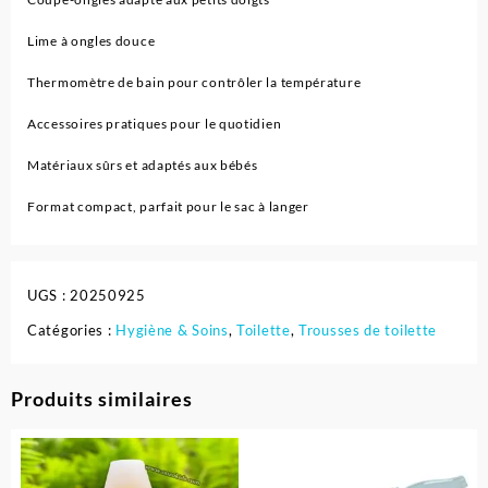
Lime à ongles douce
Thermomètre de bain pour contrôler la température
Accessoires pratiques pour le quotidien
Matériaux sûrs et adaptés aux bébés
Format compact, parfait pour le sac à langer
UGS :
20250925
Catégories :
Hygiène & Soins
,
Toilette
,
Trousses de toilette
Produits similaires