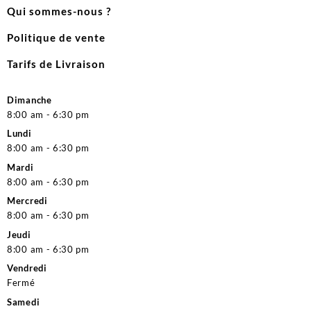
Qui sommes-nous ?
Politique de vente
Tarifs de Livraison
Dimanche
8:00 am - 6:30 pm
Lundi
8:00 am - 6:30 pm
Mardi
8:00 am - 6:30 pm
Mercredi
8:00 am - 6:30 pm
Jeudi
8:00 am - 6:30 pm
Vendredi
Fermé
Samedi