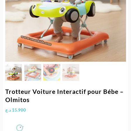
Trotteur Voiture Interactif pour Bébe –
Olmitos
د.ج
15.900