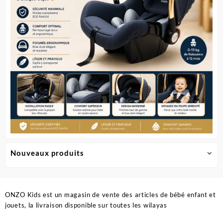
Nouveaux produits
ONZO Kids est un magasin de vente des articles de bébé enfant et
jouets, la livraison disponible sur toutes les wilayas