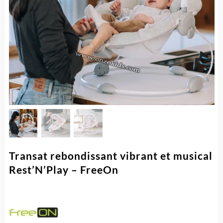
Transat rebondissant vibrant et musical
Rest’N’Play – FreeOn