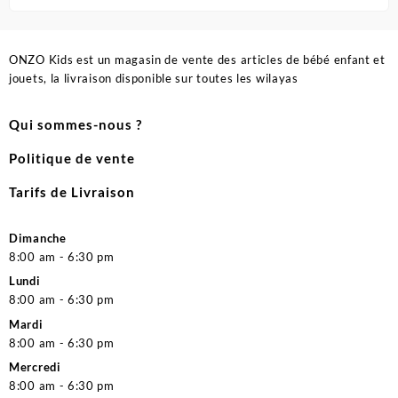
ONZO Kids est un magasin de vente des articles de bébé enfant et
jouets, la livraison disponible sur toutes les wilayas
Qui sommes-nous ?
Politique de vente
Tarifs de Livraison
Dimanche
8:00 am - 6:30 pm
Lundi
8:00 am - 6:30 pm
Mardi
8:00 am - 6:30 pm
Mercredi
8:00 am - 6:30 pm