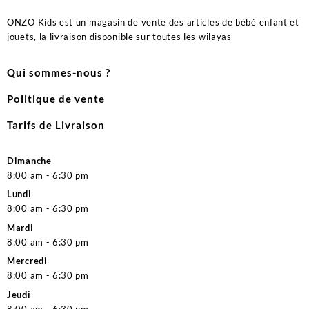
ONZO Kids est un magasin de vente des articles de bébé enfant et
jouets, la livraison disponible sur toutes les wilayas
Qui sommes-nous ?
Politique de vente
Tarifs de Livraison
Dimanche
8:00 am - 6:30 pm
Lundi
8:00 am - 6:30 pm
Mardi
8:00 am - 6:30 pm
Mercredi
8:00 am - 6:30 pm
Jeudi
8:00 am - 6:30 pm