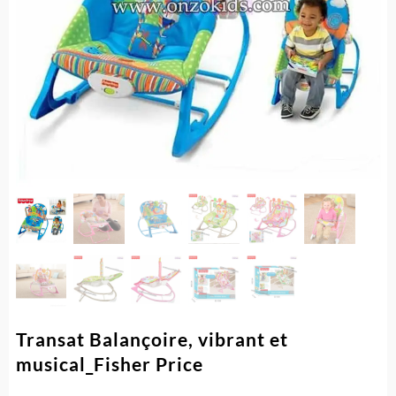
Transat Balançoire, vibrant et
musical_Fisher Price