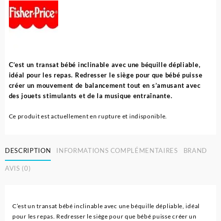
C’est un transat bébé inclinable avec une béquille dépliable,
idéal pour les repas. Redresser le siège pour que bébé puisse
créer un mouvement de balancement tout en s’amusant avec
des jouets stimulants et de la musique entraînante.
Ce produit est actuellement en rupture et indisponible.
DESCRIPTION
INFORMATIONS COMPLÉMENTAIRES
BRAND
AVIS (0)
C’est un transat bébé inclinable avec une béquille dépliable, idéal
pour les repas. Redresser le siège pour que bébé puisse créer un