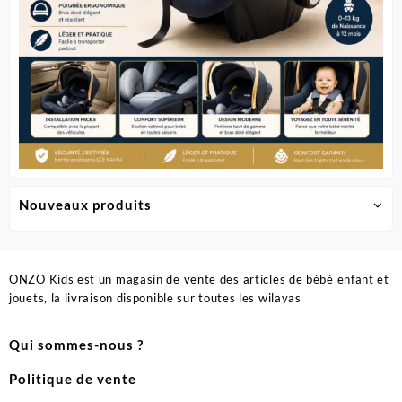
Nouveaux produits
ONZO Kids est un magasin de vente des articles de bébé enfant et
jouets, la livraison disponible sur toutes les wilayas
Qui sommes-nous ?
Politique de vente