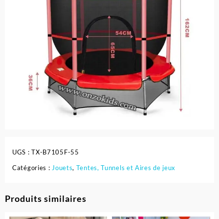
UGS :
TX-B7105F-55
Catégories :
Jouets
,
Tentes, Tunnels et Aires de jeux
Produits similaires