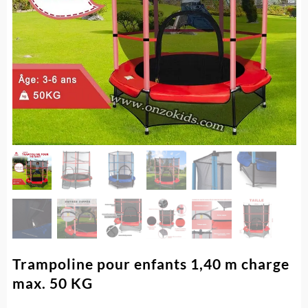
Trampoline pour enfants 1,40 m charge
max. 50 KG