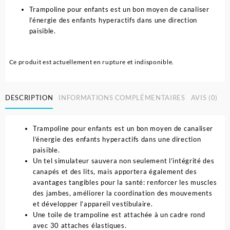
Trampoline pour enfants est un bon moyen de canaliser
l’énergie des enfants hyperactifs dans une direction
paisible.
Ce produit est actuellement en rupture et indisponible.
DESCRIPTION
INFORMATIONS COMPLÉMENTAIRES
AVIS (0)
Trampoline pour enfants est un bon moyen de canaliser
l’énergie des enfants hyperactifs dans une direction
paisible.
Un tel simulateur sauvera non seulement l’intégrité des
canapés et des lits, mais apportera également des
avantages tangibles pour la santé: renforcer les muscles
des jambes, améliorer la coordination des mouvements
et développer l’appareil vestibulaire.
Une toile de trampoline est attachée à un cadre rond
avec 30 attaches élastiques.