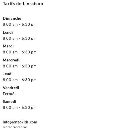
Tarifs de Livraison
Dimanche
8:00 am - 6:30 pm
Lundi
8:00 am - 6:30 pm
Mardi
8:00 am - 6:30 pm
Mercredi
8:00 am - 6:30 pm
Jeudi
8:00 am - 6:30 pm
Vendredi
Fermé
Samedi
8:00 am - 6:30 pm
info@onzokids.com