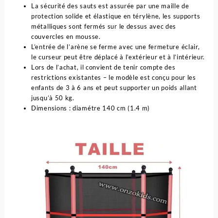
La sécurité des sauts est assurée par une maille de
protection solide et élastique en térylène, les supports
métalliques sont fermés sur le dessus avec des
couvercles en mousse.
L’entrée de l’arène se ferme avec une fermeture éclair,
le curseur peut être déplacé à l’extérieur et à l’intérieur.
Lors de l’achat, il convient de tenir compte des
restrictions existantes – le modèle est conçu pour les
enfants de 3 à 6 ans et peut supporter un poids allant
jusqu’à 50 kg.
Dimensions : diamétre 140 cm (1.4 m)