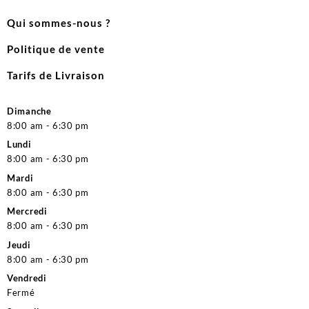
Qui sommes-nous ?
Politique de vente
Tarifs de Livraison
Dimanche
8:00 am - 6:30 pm
Lundi
8:00 am - 6:30 pm
Mardi
8:00 am - 6:30 pm
Mercredi
8:00 am - 6:30 pm
Jeudi
8:00 am - 6:30 pm
Vendredi
Fermé