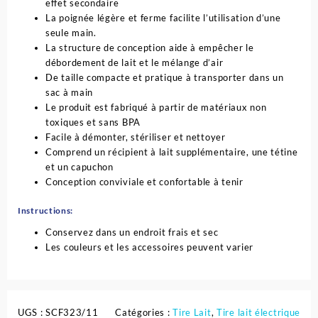
effet secondaire
La poignée légère et ferme facilite l’utilisation d’une
seule main.
La structure de conception aide à empêcher le
débordement de lait et le mélange d’air
De taille compacte et pratique à transporter dans un
sac à main
Le produit est fabriqué à partir de matériaux non
toxiques et sans BPA
Facile à démonter, stériliser et nettoyer
Comprend un récipient à lait supplémentaire, une tétine
et un capuchon
Conception conviviale et confortable à tenir
Instructions:
Conservez dans un endroit frais et sec
Les couleurs et les accessoires peuvent varier
UGS :
SCF323/11
Catégories :
Tire Lait
,
Tire lait électrique