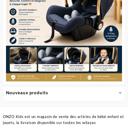
Nouveaux produits
ONZO Kids est un magasin de vente des articles de bébé enfant et
jouets, la livraison disponible sur toutes les wilayas