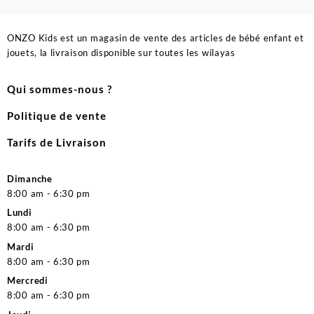
ONZO Kids est un magasin de vente des articles de bébé enfant et
jouets, la livraison disponible sur toutes les wilayas
Qui sommes-nous ?
Politique de vente
Tarifs de Livraison
Dimanche
8:00 am - 6:30 pm
Lundi
8:00 am - 6:30 pm
Mardi
8:00 am - 6:30 pm
Mercredi
8:00 am - 6:30 pm