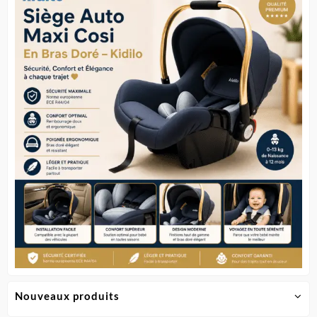
Nouveaux produits