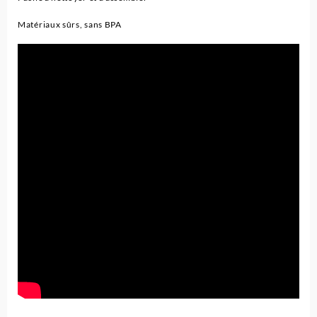
Matériaux sûrs, sans BPA