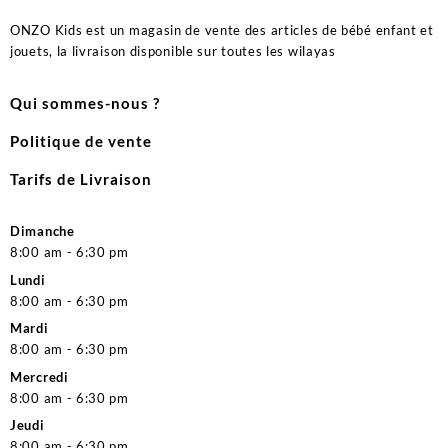
ONZO Kids est un magasin de vente des articles de bébé enfant et
jouets, la livraison disponible sur toutes les wilayas
Qui sommes-nous ?
Politique de vente
Tarifs de Livraison
Dimanche
8:00 am - 6:30 pm
Lundi
8:00 am - 6:30 pm
Mardi
8:00 am - 6:30 pm
Mercredi
8:00 am - 6:30 pm
Jeudi
8:00 am - 6:30 pm