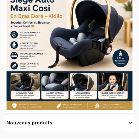
Nouveaux produits