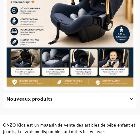
Nouveaux produits
ONZO Kids est un magasin de vente des articles de bébé enfant et
jouets, la livraison disponible sur toutes les wilayas