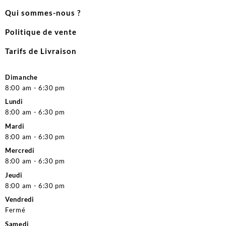
Qui sommes-nous ?
Politique de vente
Tarifs de Livraison
Dimanche
8:00 am - 6:30 pm
Lundi
8:00 am - 6:30 pm
Mardi
8:00 am - 6:30 pm
Mercredi
8:00 am - 6:30 pm
Jeudi
8:00 am - 6:30 pm
Vendredi
Fermé
Samedi