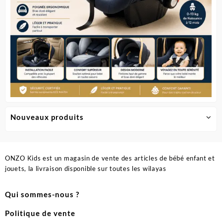
du
produit
Nouveaux produits
ONZO Kids est un magasin de vente des articles de bébé enfant et
jouets, la livraison disponible sur toutes les wilayas
Qui sommes-nous ?
Politique de vente