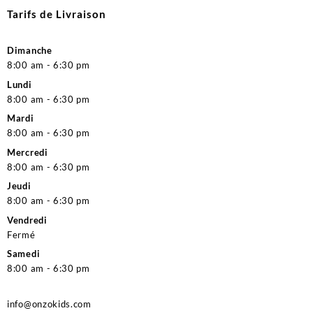
Tarifs de Livraison
Dimanche
8:00 am - 6:30 pm
Lundi
8:00 am - 6:30 pm
Mardi
8:00 am - 6:30 pm
Mercredi
8:00 am - 6:30 pm
Jeudi
8:00 am - 6:30 pm
Vendredi
Fermé
Samedi
8:00 am - 6:30 pm
info@onzokids.com