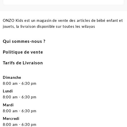
ONZO Kids est un magasin de vente des articles de bébé enfant et
jouets, la livraison disponible sur toutes les wilayas
Qui sommes-nous ?
Politique de vente
Tarifs de Livraison
Dimanche
8:00 am - 6:30 pm
Lundi
8:00 am - 6:30 pm
Mardi
8:00 am - 6:30 pm
Mercredi
8:00 am - 6:30 pm