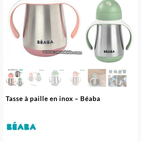
Tasse à paille en inox – Béaba