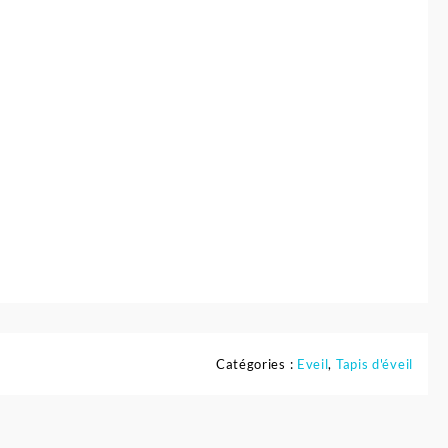
Catégories :
Eveil
,
Tapis d'éveil