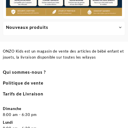
Nouveaux produits
ONZO Kids est un magasin de vente des articles de bébé enfant et
jouets, la livraison disponible sur toutes les wilayas
Qui sommes-nous ?
Politique de vente
Tarifs de Livraison
Dimanche
8:00 am - 6:30 pm
Lundi