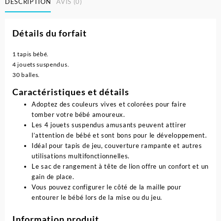
DESCRIPTION
AVIS (0)
Détails du forfait
1 tapis bébé.
4 jouets suspendus.
30 balles.
Caractéristiques et détails
Adoptez des couleurs vives et colorées pour faire
tomber votre bébé amoureux.
Les 4 jouets suspendus amusants peuvent attirer
l’attention de bébé et sont bons pour le développement.
Idéal pour tapis de jeu, couverture rampante et autres
utilisations multifonctionnelles.
Le sac de rangement à tête de lion offre un confort et un
gain de place.
Vous pouvez configurer le côté de la maille pour
entourer le bébé lors de la mise ou du jeu.
Information produit