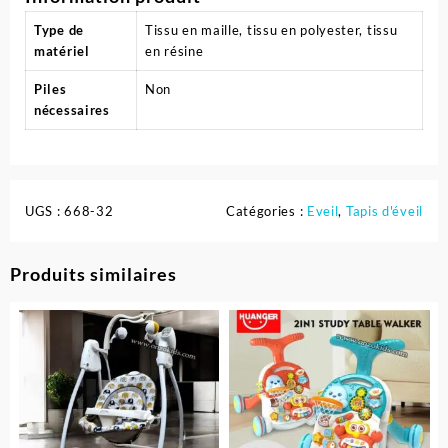
Type de
Tissu en maille, tissu en polyester, tissu
matériel
en résine
Piles
Non
nécessaires
UGS :
668-32
Catégories :
Eveil
,
Tapis d'éveil
Produits similaires