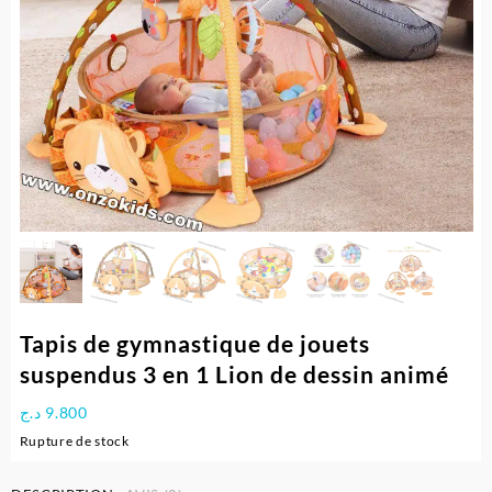
Tapis de gymnastique de jouets
suspendus 3 en 1 Lion de dessin animé
د.ج
9.800
Rupture de stock