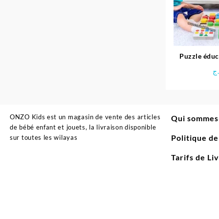
Puzzle éduc
ج
ONZO Kids est un magasin de vente des articles
Qui sommes
de bébé enfant et jouets, la livraison disponible
Politique d
sur toutes les wilayas
Tarifs de Li