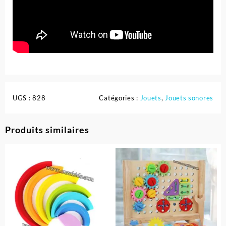
UGS :
828
Catégories :
Jouets
,
Jouets sonores
Produits similaires