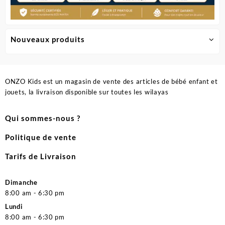
Nouveaux produits
ONZO Kids est un magasin de vente des articles de bébé enfant et
jouets, la livraison disponible sur toutes les wilayas
Qui sommes-nous ?
Politique de vente
Tarifs de Livraison
Dimanche
8:00 am - 6:30 pm
Lundi
8:00 am - 6:30 pm