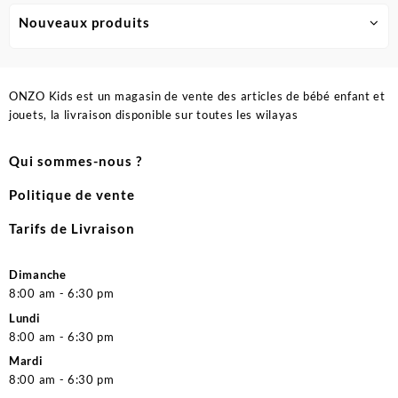
Nouveaux produits
ONZO Kids est un magasin de vente des articles de bébé enfant et
jouets, la livraison disponible sur toutes les wilayas
Qui sommes-nous ?
Politique de vente
Tarifs de Livraison
Dimanche
8:00 am - 6:30 pm
Lundi
8:00 am - 6:30 pm
Mardi
8:00 am - 6:30 pm