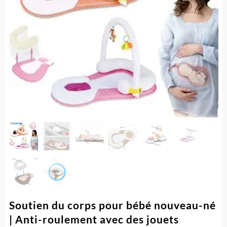
Soutien du corps pour bébé nouveau-né
| Anti-roulement avec des jouets