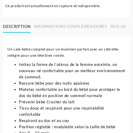
Ce produit est actuellement en rupture et indisponible.
DESCRIPTION
INFORMATIONS COMPLÉMENTAIRES
AVIS (0)
Un cale-bébé complet pour un maintien parfait avec un câle tête
intégré pour une tête bien ronde.
Imitez la forme de l’utérus de la femme enceinte, un
nouveau-né confortable pour un meilleur environnement
de sommeil.
Rassure bébé pour des nuits apaisées
Matelas confortable au bord du bébé pour protéger le
dos du bébé en position de sommeil normale
Prévenir bébé Cracher du lait
Tissu doux et respirant pour une respirabilité
confortable
Respirant au dos et au cou
Position réglable : modulable selon la taille de bébé