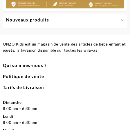
Nouveaux produits
ONZO Kids est un magasin de vente des articles de bébé enfant et
jouets, la livraison disponible sur toutes les wilayas
Qui sommes-nous ?
Politique de vente
Tarifs de Livraison
Dimanche
8:00 am - 6:30 pm
Lundi
8:00 am - 6:30 pm