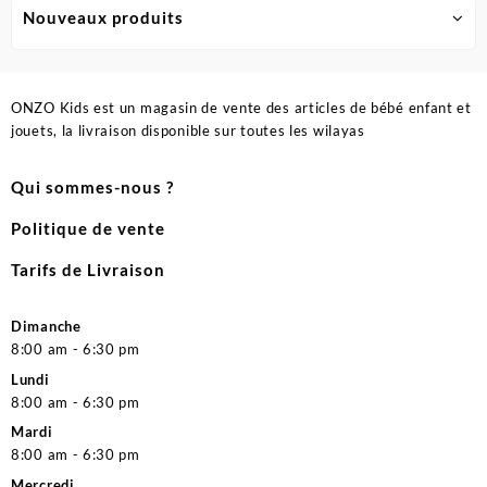
Nouveaux produits
ONZO Kids est un magasin de vente des articles de bébé enfant et
jouets, la livraison disponible sur toutes les wilayas
Qui sommes-nous ?
Politique de vente
Tarifs de Livraison
Dimanche
8:00 am - 6:30 pm
Lundi
8:00 am - 6:30 pm
Mardi
8:00 am - 6:30 pm
Mercredi