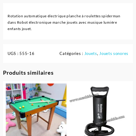
Rotation automatique électrique planche à roulettes spiderman
dans Robot électronique marche jouets avec musique lumière
enfants jouet.
UGS :
555-16
Catégories :
Jouets
,
Jouets sonores
Produits similaires