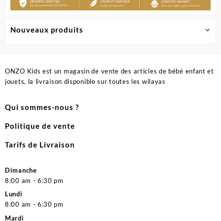
Nouveaux produits
ONZO Kids est un magasin de vente des articles de bébé enfant et
jouets, la livraison disponible sur toutes les wilayas
Qui sommes-nous ?
Politique de vente
Tarifs de Livraison
Dimanche
8:00 am - 6:30 pm
Lundi
8:00 am - 6:30 pm
Mardi