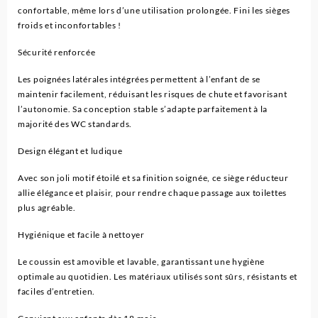
confortable, même lors d’une utilisation prolongée. Fini les sièges
froids et inconfortables !
Sécurité renforcée
Les poignées latérales intégrées permettent à l’enfant de se
maintenir facilement, réduisant les risques de chute et favorisant
l’autonomie. Sa conception stable s’adapte parfaitement à la
majorité des WC standards.
Design élégant et ludique
Avec son joli motif étoilé et sa finition soignée, ce siège réducteur
allie élégance et plaisir, pour rendre chaque passage aux toilettes
plus agréable.
Hygiénique et facile à nettoyer
Le coussin est amovible et lavable, garantissant une hygiène
optimale au quotidien. Les matériaux utilisés sont sûrs, résistants et
faciles d’entretien.