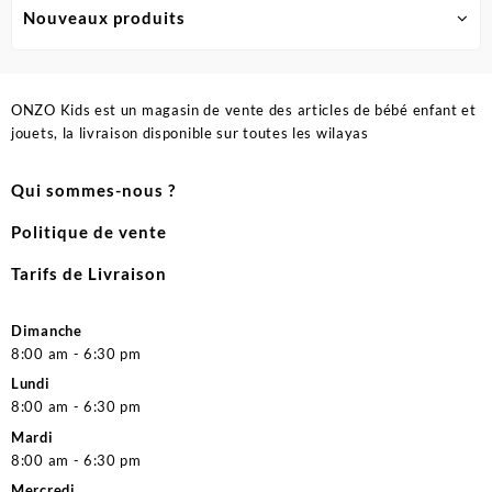
Nouveaux produits
ONZO Kids est un magasin de vente des articles de bébé enfant et
jouets, la livraison disponible sur toutes les wilayas
Qui sommes-nous ?
Politique de vente
Tarifs de Livraison
Dimanche
8:00 am - 6:30 pm
Lundi
8:00 am - 6:30 pm
Mardi
8:00 am - 6:30 pm
Mercredi