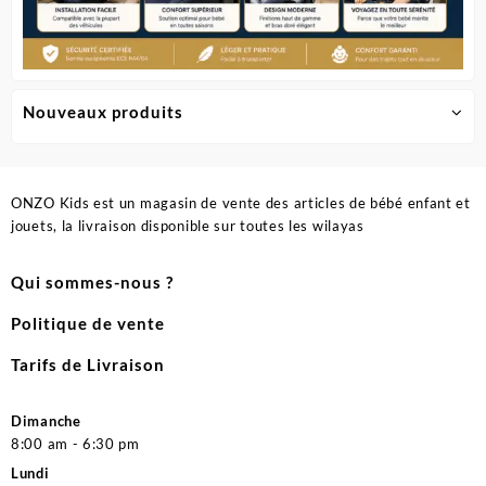
Nouveaux produits
ONZO Kids est un magasin de vente des articles de bébé enfant et
jouets, la livraison disponible sur toutes les wilayas
Qui sommes-nous ?
Politique de vente
Tarifs de Livraison
Dimanche
8:00 am - 6:30 pm
Lundi