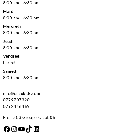
8:00 am - 6:30 pm
Mardi
8:00 am - 6:30 pm
Mercredi
8:00 am - 6:30 pm
Jeudi
8:00 am - 6:30 pm
Vendredi
Fermé
Samedi
8:00 am - 6:30 pm
info@onzokids.com
0779707320
0792446469
Frerie 03 Groupe C Lot 06
Facebook
Instagram
YouTube
TikTok
LinkedIn