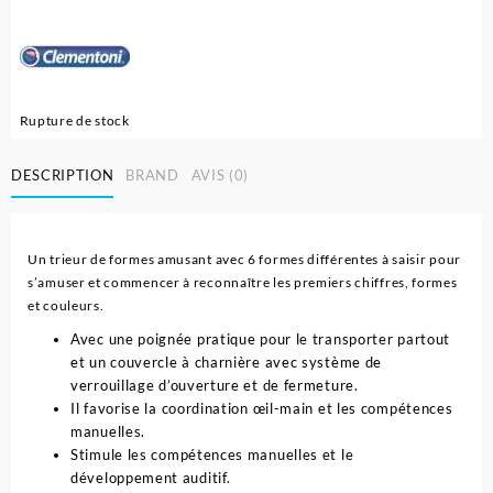
Rupture de stock
DESCRIPTION
BRAND
AVIS (0)
Un trieur de formes amusant avec 6 formes différentes à saisir pour
s’amuser et commencer à reconnaître les premiers chiffres, formes
et couleurs.
Avec une poignée pratique pour le transporter partout
et un couvercle à charnière avec système de
verrouillage d’ouverture et de fermeture.
Il favorise la coordination œil-main et les compétences
manuelles.
Stimule les compétences manuelles et le
développement auditif.