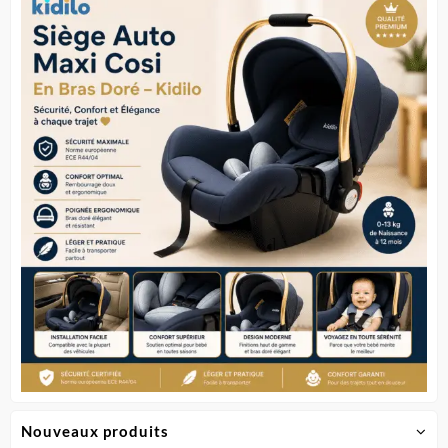
Nouveaux produits