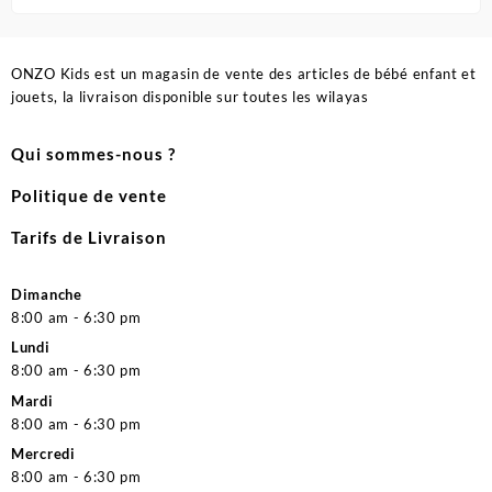
ONZO Kids est un magasin de vente des articles de bébé enfant et
jouets, la livraison disponible sur toutes les wilayas
Qui sommes-nous ?
Politique de vente
Tarifs de Livraison
Dimanche
8:00 am - 6:30 pm
Lundi
8:00 am - 6:30 pm
Mardi
8:00 am - 6:30 pm
Mercredi
8:00 am - 6:30 pm