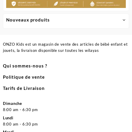
Nouveaux produits
ONZO Kids est un magasin de vente des articles de bébé enfant et
jouets, la livraison disponible sur toutes les wilayas
Qui sommes-nous ?
Politique de vente
Tarifs de Livraison
Dimanche
8:00 am - 6:30 pm
Lundi
8:00 am - 6:30 pm