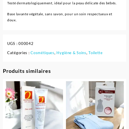
Testé dermatologiquement, idéal pour la peau délicate des bébés.
Base lavante végétale, sans savon, pour un soin respectueux et
doux.
UGS :
000042
Catégories :
Cosmétiques
,
Hygiène & Soins
,
Toilette
Produits similaires