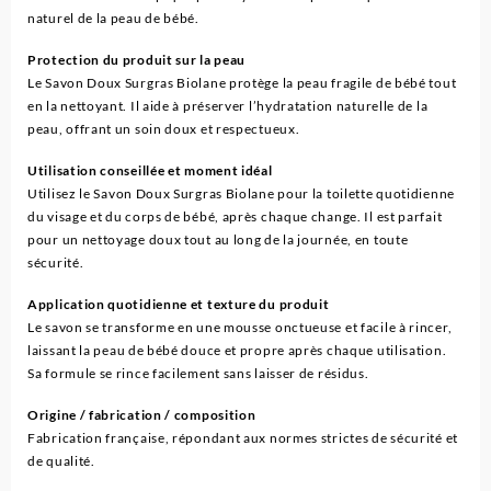
naturel de la peau de bébé.
Protection du produit sur la peau
Le Savon Doux Surgras Biolane protège la peau fragile de bébé tout
en la nettoyant. Il aide à préserver l’hydratation naturelle de la
peau, offrant un soin doux et respectueux.
Utilisation conseillée et moment idéal
Utilisez le Savon Doux Surgras Biolane pour la toilette quotidienne
du visage et du corps de bébé, après chaque change. Il est parfait
pour un nettoyage doux tout au long de la journée, en toute
sécurité.
Application quotidienne et texture du produit
Le savon se transforme en une mousse onctueuse et facile à rincer,
laissant la peau de bébé douce et propre après chaque utilisation.
Sa formule se rince facilement sans laisser de résidus.
Origine / fabrication / composition
Fabrication française, répondant aux normes strictes de sécurité et
de qualité.