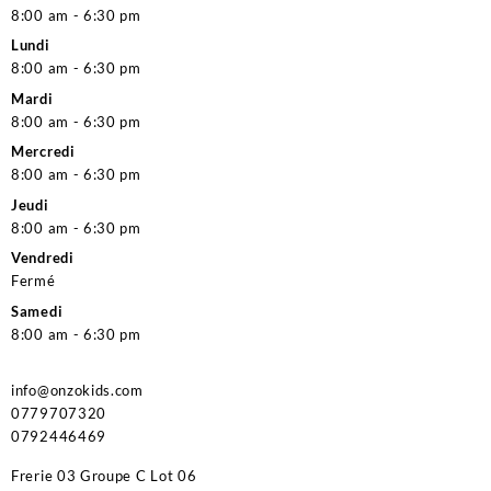
8:00 am - 6:30 pm
Lundi
8:00 am - 6:30 pm
Mardi
8:00 am - 6:30 pm
Mercredi
8:00 am - 6:30 pm
Jeudi
8:00 am - 6:30 pm
Vendredi
Fermé
Samedi
8:00 am - 6:30 pm
info@onzokids.com
0779707320
0792446469
Frerie 03 Groupe C Lot 06