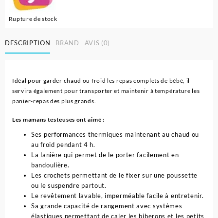
Rupture de stock
DESCRIPTION
BRAND
AVIS (0)
Idéal pour garder chaud ou froid les repas complets de bébé, il
servira également pour transporter et maintenir à température les
panier-repas des plus grands.
Les mamans testeuses ont aimé :
Ses performances thermiques maintenant au chaud ou
au froid pendant 4 h.
La lanière qui permet de le porter facilement en
bandoulière.
Les crochets permettant de le fixer sur une poussette
ou le suspendre partout.
Le revêtement lavable, imperméable facile à entretenir.
Sa grande capacité de rangement avec systèmes
élastiques permettant de caler les biberons et les petits