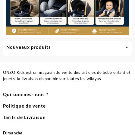
Nouveaux produits
ONZO Kids est un magasin de vente des articles de bébé enfant et
jouets, la livraison disponible sur toutes les wilayas
Qui sommes-nous ?
Politique de vente
Tarifs de Livraison
Dimanche