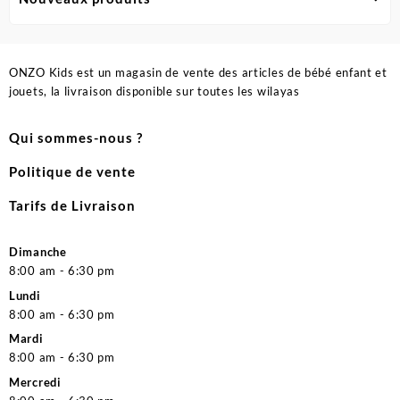
ONZO Kids est un magasin de vente des articles de bébé enfant et
jouets, la livraison disponible sur toutes les wilayas
Qui sommes-nous ?
Politique de vente
Tarifs de Livraison
Dimanche
8:00 am - 6:30 pm
Lundi
8:00 am - 6:30 pm
Mardi
8:00 am - 6:30 pm
Mercredi