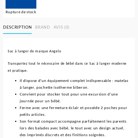
Rupture de stock
DESCRIPTION
BRAND
AVIS (0)
Sac à langer de marque Angelo
Transportez tout le nécessaire de bébé dans ce Sac à langer moderne
et pratique.
Il dispose d’un équipement complet indispensable : matelas
à langer, pochette isotherme biberon.
Convient pour stocker tout pour une excursion d’une
journée pour un bébé.
Ferme avec une fermeture éclair et possède 2 poches pour
petits articles.
Son format compact accompagne parfaitement les parents
lors des balades avec bébé, le tout avec un design actuel,
des imprimés discrets et des finitions soignées.