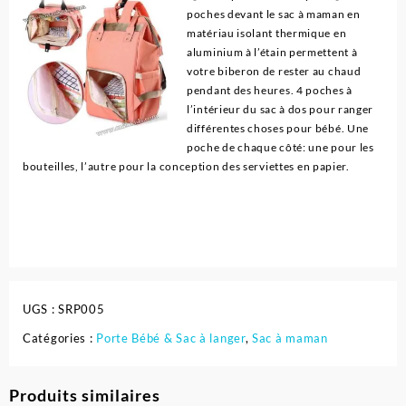
poches devant le sac à maman en
matériau isolant thermique en
aluminium à l’étain permettent à
votre biberon de rester au chaud
pendant des heures. 4 poches à
l’intérieur du sac à dos pour ranger
différentes choses pour bébé. Une
poche de chaque côté: une pour les
bouteilles, l’autre pour la conception des serviettes en papier.
UGS :
SRP005
Catégories :
Porte Bébé & Sac à langer
,
Sac à maman
Produits similaires