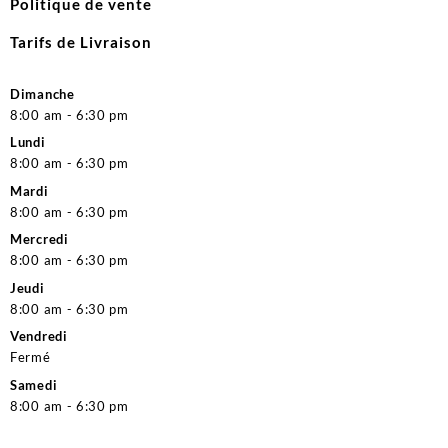
Politique de vente
Tarifs de Livraison
Dimanche
8:00 am - 6:30 pm
Lundi
8:00 am - 6:30 pm
Mardi
8:00 am - 6:30 pm
Mercredi
8:00 am - 6:30 pm
Jeudi
8:00 am - 6:30 pm
Vendredi
Fermé
Samedi
8:00 am - 6:30 pm