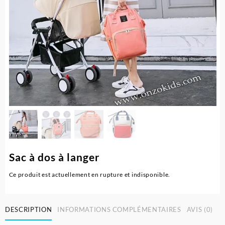
Sac à dos à langer
Ce produit est actuellement en rupture et indisponible.
DESCRIPTION
INFORMATIONS COMPLÉMENTAIRES
AVIS (0)