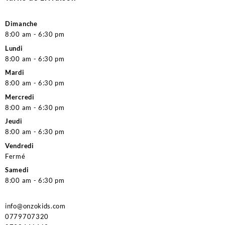
Dimanche
8:00 am - 6:30 pm
Lundi
8:00 am - 6:30 pm
Mardi
8:00 am - 6:30 pm
Mercredi
8:00 am - 6:30 pm
Jeudi
8:00 am - 6:30 pm
Vendredi
Fermé
Samedi
8:00 am - 6:30 pm
info@onzokids.com
0779707320