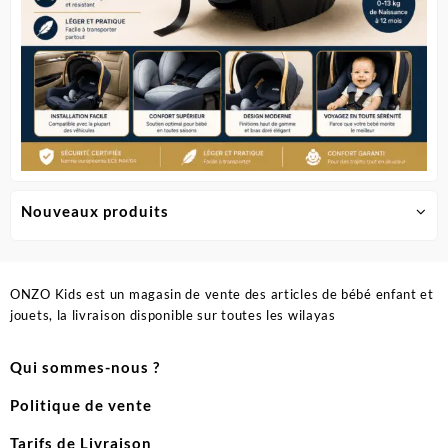
Nouveaux produits
ONZO Kids est un magasin de vente des articles de bébé enfant et
jouets, la livraison disponible sur toutes les wilayas
Qui sommes-nous ?
Politique de vente
Tarifs de Livraison