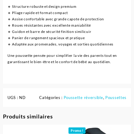
🔹 Structure robuste et design premium
🔹 Pliage rapide et format compact
🔹 Assise confortable avec grande capote de protection
🔹 Roues résistantes avec excellente maniabilité
🔹 Guidon et barre de sécurité finition similicuir
🔹 Panier de rangement spacieux et pratique
🔹 Adaptée aux promenades, voyages et sorties quotidiennes
Une poussette pensée pour simplifier la vie des parents tout en
garantissant le bien-être et le confort de bébé au quotidien.
UGS :
ND
Catégories :
Poussette réversible
,
Poussettes
Produits similaires
Promo !