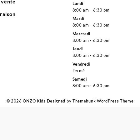
e vente
Lundi
8:00 am - 6:30 pm
vraison
Mardi
8:00 am - 6:30 pm
Mercredi
8:00 am - 6:30 pm
Jeudi
8:00 am - 6:30 pm
Vendredi
Fermé
Samedi
8:00 am - 6:30 pm
© 2026
ONZO Kids
Designed by
Themehunk WordPress Theme