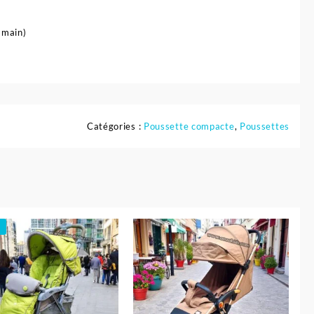
 main)
Catégories :
Poussette compacte
,
Poussettes