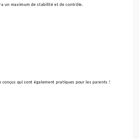
era un maximum de stabilité et de contrôle.
n conçus qui sont également pratiques pour les parents !