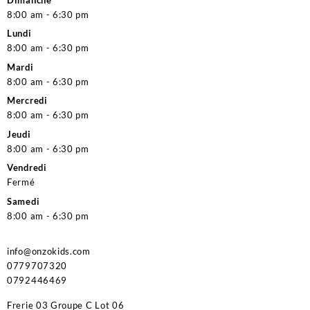
8:00 am - 6:30 pm
Lundi
8:00 am - 6:30 pm
Mardi
8:00 am - 6:30 pm
Mercredi
8:00 am - 6:30 pm
Jeudi
8:00 am - 6:30 pm
Vendredi
Fermé
Samedi
8:00 am - 6:30 pm
info@onzokids.com
0779707320
0792446469
Frerie 03 Groupe C Lot 06