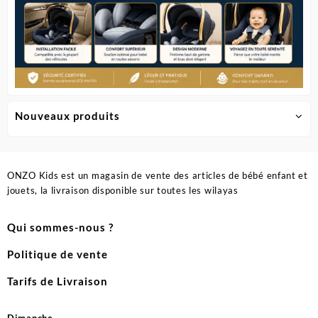
Nouveaux produits
ONZO Kids est un magasin de vente des articles de bébé enfant et
jouets, la livraison disponible sur toutes les wilayas
Qui sommes-nous ?
Politique de vente
Tarifs de Livraison
Dimanche