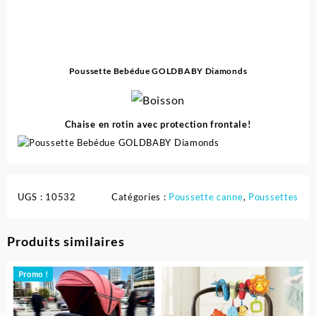
Poussette Bebédue GOLDBABY Diamonds
Chaise en rotin avec protection frontale!
UGS :
10532
Catégories :
Poussette canne
,
Poussettes
Produits similaires
Promo !